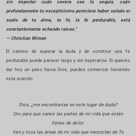
sin importar cuán severa sea la sequía, cuán
profundamente tu escepticismo pareciera haber salado el
suelo de tu alma, tu fe, la fe perdurable, está
constantemente echando raíces.”
— Christian Wiman
El camino de superar la duda y de construir una fe
perdurable puede parecer largo y sin esperanza. Si quieres
dar hoy un paso hacia Dios, puedes comenzar haciendo
esta oración:
Dios, ¿me encontrarías en este lugar de duda?
Oro para que sanes las partes de mi vida que están
llenas de dolor.
Ven y toca las áreas de mi vida que necesitan de Tu