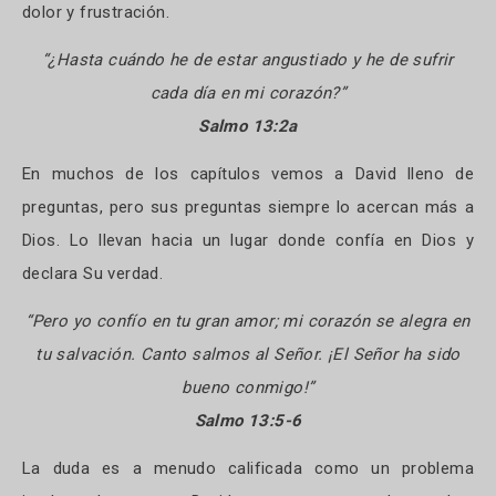
dolor y frustración.
“¿Hasta cuándo he de estar angustiado y he de sufrir
cada día en mi corazón?”
Salmo 13:2a
En muchos de los capítulos vemos a David lleno de
preguntas, pero sus preguntas siempre lo acercan más a
Dios. Lo llevan hacia un lugar donde confía en Dios y
declara Su verdad.
“Pero yo confío en tu gran amor; mi corazón se alegra en
tu salvación. Canto salmos al Señor. ¡El Señor ha sido
bueno conmigo!”
Salmo 13:5-6
La duda es a menudo calificada como un problema