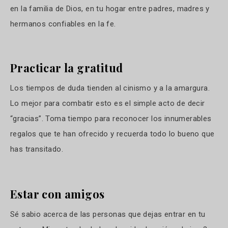
en la familia de Dios, en tu hogar entre padres, madres y
hermanos confiables en la fe.
Practicar la gratitud
Los tiempos de duda tienden al cinismo y a la amargura.
Lo mejor para combatir esto es el simple acto de decir
“gracias”. Toma tiempo para reconocer los innumerables
regalos que te han ofrecido y recuerda todo lo bueno que
has transitado.
Estar con amigos
Sé sabio acerca de las personas que dejas entrar en tu