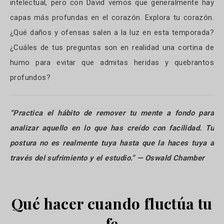
intelectual, pero con David vemos que generalmente hay
capas más profundas en el corazón. Explora tu corazón.
¿Qué daños y ofensas salen a la luz en esta temporada?
¿Cuáles de tus preguntas son en realidad una cortina de
humo para evitar que admitas heridas y quebrantos
profundos?
“Practica el hábito de remover tu mente a fondo para
analizar aquello en lo que has creído con facilidad. Tu
postura no es realmente tuya hasta que la haces tuya a
través del sufrimiento y el estudio.” — Oswald Chamber
Qué hacer cuando fluctúa tu
fe