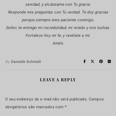
sanidad, y alcánzame con Tu gracia.
Responde mis preguntas con Tu verdad. Te doy gracias
porque siempre eres paciente conmigo.
Señor, te entrego mi incredulidad, mi miedo y mis luchas.
Fortalece hoy mi fe, y revélate a mí.
Amén.
By
Danielle Schmidt
LEAVE A REPLY
O seu endereço de e-mail não será publicado.
Campos
obrigatórios são marcados com
*