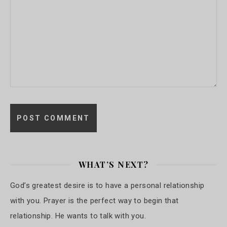
WHAT’S NEXT?
God’s greatest desire is to have a personal relationship
with you. Prayer is the perfect way to begin that
relationship. He wants to talk with you.