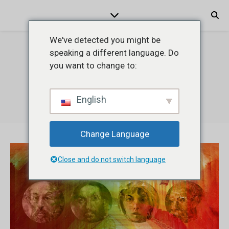
We've detected you might be
speaking a different language. Do
you want to change to:
Find God. Go Deeper.
English
Change Language
Close and do not switch language