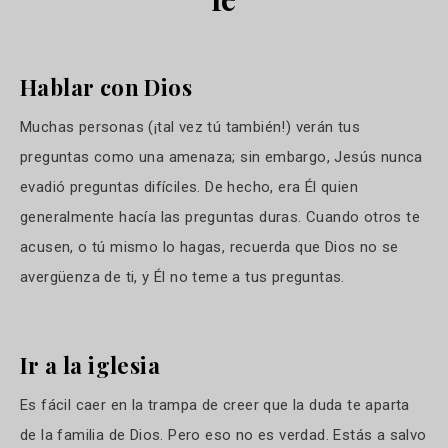
Hablar con Dios
Muchas personas (¡tal vez tú también!) verán tus
preguntas como una amenaza; sin embargo, Jesús nunca
evadió preguntas difíciles. De hecho, era Él quien
generalmente hacía las preguntas duras. Cuando otros te
acusen, o tú mismo lo hagas, recuerda que Dios no se
avergüenza de ti, y Él no teme a tus preguntas.
Ir a la iglesia
Es fácil caer en la trampa de creer que la duda te aparta
de la familia de Dios. Pero eso no es verdad. Estás a salvo