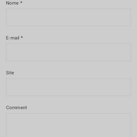
Nome
*
E-mail
*
Site
Comment